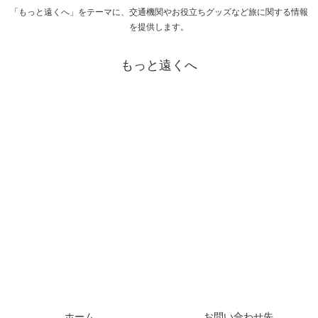
「もっと遠くへ」をテーマに、交通機関やお役立ちグッズなど旅に関する情報
を提供します。
もっと遠くへ
ホーム
お問い合わせ先