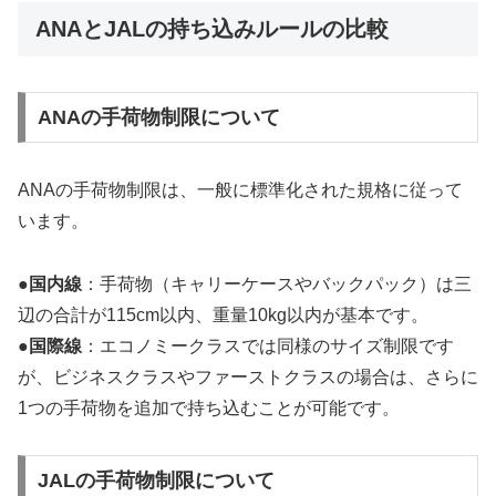
ANAとJALの持ち込みルールの比較
ANAの手荷物制限について
ANAの手荷物制限は、一般に標準化された規格に従って
います。
●
国内線
：手荷物（キャリーケースやバックパック）は三
辺の合計が115cm以内、重量10kg以内が基本です。
●
国際線
：エコノミークラスでは同様のサイズ制限です
が、ビジネスクラスやファーストクラスの場合は、さらに
1つの手荷物を追加で持ち込むことが可能です。
JALの手荷物制限について