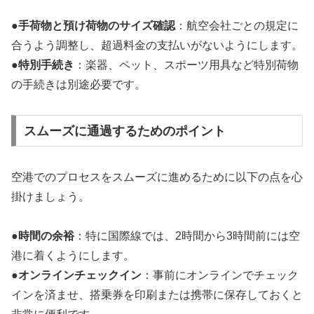
●
手荷物と預け荷物のサイズ確認
：航空会社ごとの規定に
合うよう調整し、超過料金の支払いがないようにします。
●
特別手続き
：楽器、ペット、スポーツ用具など特別荷物
の手続きは別途必要です。
スムーズに通過するためのポイント
空港でのプロセスをスムーズに進めるために以下の点を心
掛けましょう。
●
時間の余裕
：特に国際線では、2時間から3時間前には空
港に着くようにします。
●
オンラインチェックイン
：事前にオンラインでチェック
インを済ませ、搭乗券を印刷または携帯に保存しておくと