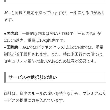
JALも同様の規定を持っていますが、一部異なる点があり
ます。
●
国内線
：一般的な制限はANAと同様で、三辺の合計が
115cm以内、重量は10kg以内です。
●
国際線
：JALではビジネスクラス以上の座席では、重量
制限が若干緩和されます。また、特に米国行きの便では、
セキュリティ基準の違いがあるため注意が必要です。
サービスや選択肢の違い
両社は、多少のルールの違いを持ちながら、プレミアムサ
ービスの提供に力を入れています。