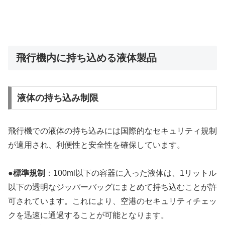
飛行機内に持ち込める液体製品
液体の持ち込み制限
飛行機での液体の持ち込みには国際的なセキュリティ規制
が適用され、利便性と安全性を確保しています。
●
標準規制
：100ml以下の容器に入った液体は、1リットル
以下の透明なジッパーバッグにまとめて持ち込むことが許
可されています。これにより、空港のセキュリティチェッ
クを迅速に通過することが可能となります。