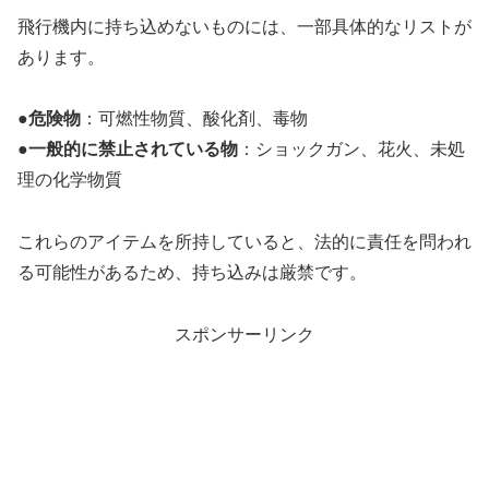
飛行機内に持ち込めないものには、一部具体的なリストが
あります。
●
危険物
：可燃性物質、酸化剤、毒物
●
一般的に禁止されている物
：ショックガン、花火、未処
理の化学物質
これらのアイテムを所持していると、法的に責任を問われ
る可能性があるため、持ち込みは厳禁です。
スポンサーリンク