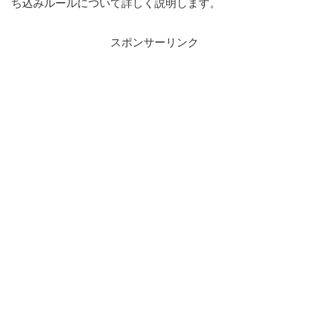
ち込みルールについて詳しく説明します。
スポンサーリンク