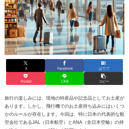
X
Facebook
はてブ
Pocket
LINE
コピー
旅行の楽しみには、現地の特産品や記念品としてお土産が
あります。しかし、飛行機でのお土産持ち込みにはいくつ
かのルールが存在します。今回は、特に日本の代表的な航
空会社であるJAL（日本航空）とANA（全日本空輸）の持