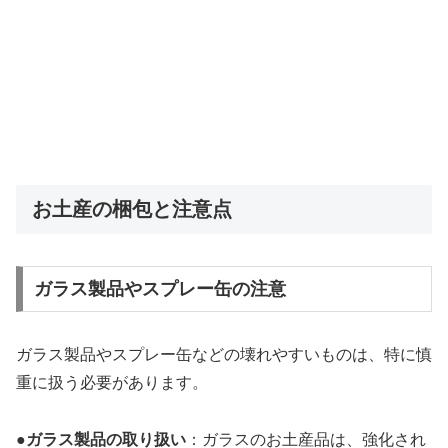
お土産の梱包と注意点
ガラス製品やスプレー缶の注意
ガラス製品やスプレー缶などの壊れやすいものは、特に慎
重に扱う必要があります。
●
ガラス製品の取り扱い
：ガラスのお土産品は、強化され