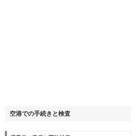
空港での手続きと検査