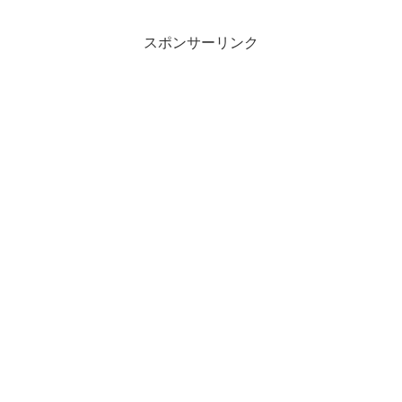
スポンサーリンク