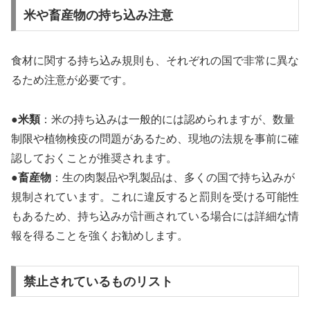
米や畜産物の持ち込み注意
食材に関する持ち込み規則も、それぞれの国で非常に異な
るため注意が必要です。
●
米類
：米の持ち込みは一般的には認められますが、数量
制限や植物検疫の問題があるため、現地の法規を事前に確
認しておくことが推奨されます。
●
畜産物
：生の肉製品や乳製品は、多くの国で持ち込みが
規制されています。これに違反すると罰則を受ける可能性
もあるため、持ち込みが計画されている場合には詳細な情
報を得ることを強くお勧めします。
禁止されているものリスト