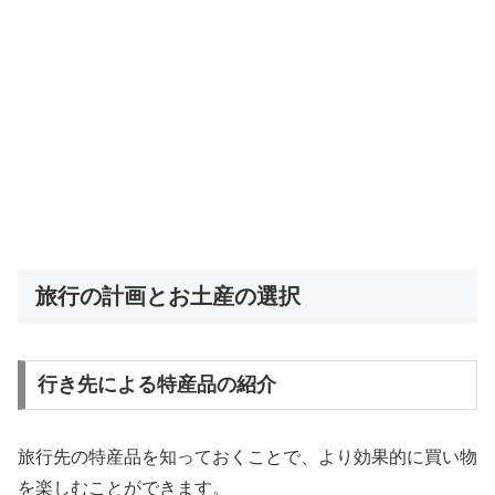
旅行の計画とお土産の選択
行き先による特産品の紹介
旅行先の特産品を知っておくことで、より効果的に買い物
を楽しむことができます。