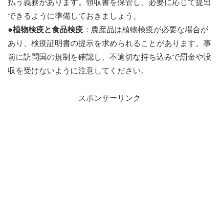
払う義務があります。領収書を保管し、必要に応じて提出
できるように準備しておきましょう。
●
植物検疫と食品検疫
：農産品は植物検疫が必要な場合が
あり、検疫証明書の提示を求められることがあります。事
前に訪問国の規制を確認し、不適切な持ち込みで罰金や没
収を受けないように注意してください。
スポンサーリンク