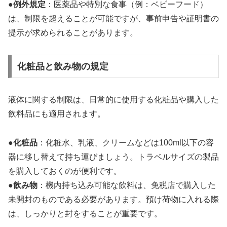
●
例外規定
：医薬品や特別な食事（例：ベビーフード）
は、制限を超えることが可能ですが、事前申告や証明書の
提示が求められることがあります。
化粧品と飲み物の規定
液体に関する制限は、日常的に使用する化粧品や購入した
飲料品にも適用されます。
●
化粧品
：化粧水、乳液、クリームなどは100ml以下の容
器に移し替えて持ち運びましょう。トラベルサイズの製品
を購入しておくのが便利です。
●
飲み物
：機内持ち込み可能な飲料は、免税店で購入した
未開封のものである必要があります。預け荷物に入れる際
は、しっかりと封をすることが重要です。