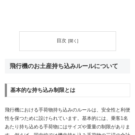
目次
飛行機のお土産持ち込みルールについて
基本的な持ち込み制限とは
飛行機における手荷物持ち込みのルールは、安全性と利便
性を保つために設けられています。基本的には、乗客1名
あたり持ち込める手荷物にはサイズや重量の制限がありま