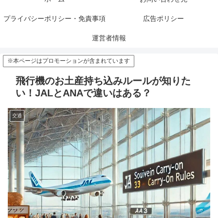
プライバシーポリシー・免責事項
広告ポリシー
運営者情報
※本ページはプロモーションが含まれています
飛行機のお土産持ち込みルールが知りた
い！JALとANAで違いはある？
交通