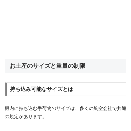
お土産のサイズと重量の制限
持ち込み可能なサイズとは
機内に持ち込む手荷物のサイズは、多くの航空会社で共通
の規定があります。