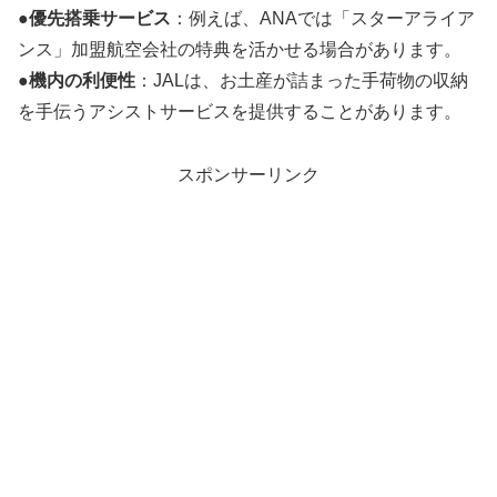
●
優先搭乗サービス
：例えば、ANAでは「スターアライア
ンス」加盟航空会社の特典を活かせる場合があります。
●
機内の利便性
：JALは、お土産が詰まった手荷物の収納
を手伝うアシストサービスを提供することがあります。
スポンサーリンク