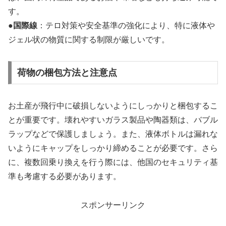
す。
●
国際線
：テロ対策や安全基準の強化により、特に液体や
ジェル状の物質に関する制限が厳しいです。
荷物の梱包方法と注意点
お土産が飛行中に破損しないようにしっかりと梱包するこ
とが重要です。壊れやすいガラス製品や陶器類は、バブル
ラップなどで保護しましょう。また、液体ボトルは漏れな
いようにキャップをしっかり締めることが必要です。さら
に、複数回乗り換えを行う際には、他国のセキュリティ基
準も考慮する必要があります。
スポンサーリンク