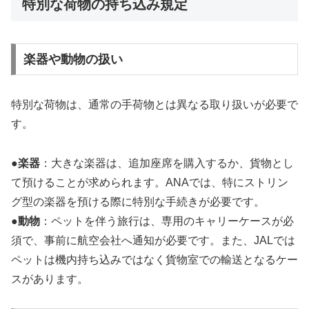
特別な荷物の持ち込み規定
楽器や動物の扱い
特別な荷物は、通常の手荷物とは異なる取り扱いが必要で
す。
●
楽器
：大きな楽器は、追加座席を購入するか、貨物とし
て預けることが求められます。ANAでは、特にストリン
グ型の楽器を預ける際に特別な手続きが必要です。
●
動物
：ペットを伴う旅行は、専用のキャリーケースが必
須で、事前に航空会社へ通知が必要です。また、JALでは
ペットは機内持ち込みではなく貨物室での輸送となるケー
スがあります。