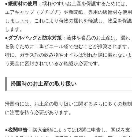
●
緩衝材の使用
：壊れやすいお土産を保護するためには、
エアキャップ（プチプチ）や新聞紙、専用の緩衝材を使用
しましょう。これにより荷物の揺れを軽減し、物品を保護
します。
●
ダブルバッグと防水対策
：液体や食品のお土産は、漏れ
を防ぐために二重ビニール袋で包むことが推奨されます。
特に、ガラス瓶の飲み物やオイルは割れた際に漏れないよ
う完全に密封されているか確認が必要です。
帰国時のお土産の取り扱い
帰国時には、お土産の取り扱いに関するさらに多くの規制
に注意を払う必要があります。
●
税関申告
：購入金額によっては税関に申告し、関税を支