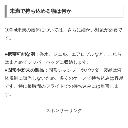
未満で持ち込める物は何か
100ml未満の液体については、さらに細かい対策が必要で
す。
●
携帯可能な例
：香水、ジェル、エアロゾルなど。これら
はまとめてジッパーバッグに収納します。
●
固形や粉末の製品
：固形シャンプーやパウダー製品は液
体規制に該当しないため、多くのケースで持ち込みは容易
です。特に長時間のフライトでの持ち込みには重宝しま
す。
スポンサーリンク