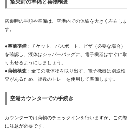
搭乗前の準備と荷物検査
搭乗時の手順や準備は、空港内での体験を大きく左右しま
す。
●
事前準備
：チケット、パスポート、ビザ（必要な場合）
を確認し、液体はジッパーバッグに、電子機器はすぐに取
り出せるようにしましょう。
●
荷物検査
：全ての液体物を取り出す、電子機器は別途検
査があるため、複数のトレーを使用して準備します。
空港カウンターでの手続き
カウンターでは荷物のチェックインを行いますが、この際
に注意が必要です。