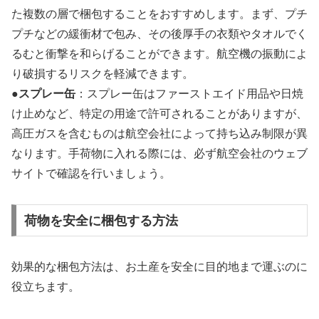
た複数の層で梱包することをおすすめします。まず、プチ
プチなどの緩衝材で包み、その後厚手の衣類やタオルでく
るむと衝撃を和らげることができます。航空機の振動によ
り破損するリスクを軽減できます。
●
スプレー缶
：スプレー缶はファーストエイド用品や日焼
け止めなど、特定の用途で許可されることがありますが、
高圧ガスを含むものは航空会社によって持ち込み制限が異
なります。手荷物に入れる際には、必ず航空会社のウェブ
サイトで確認を行いましょう。
荷物を安全に梱包する方法
効果的な梱包方法は、お土産を安全に目的地まで運ぶのに
役立ちます。