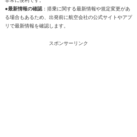
非常に便利です。
●
最新情報の確認
：搭乗に関する最新情報や規定変更があ
る場合もあるため、出発前に航空会社の公式サイトやアプ
リで最新情報を確認します。
スポンサーリンク