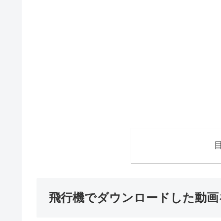
飛行機でダウンロードした動画