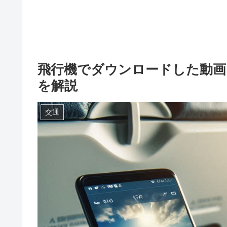
飛行機でダウンロードした動画
を解説
交通