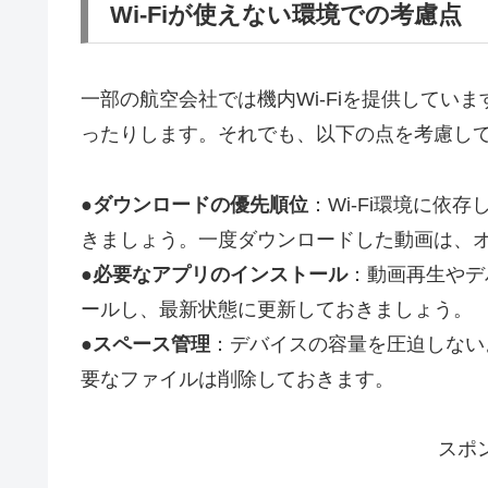
Wi-Fiが使えない環境での考慮点
一部の航空会社では機内Wi-Fiを提供してい
ったりします。それでも、以下の点を考慮し
●
ダウンロードの優先順位
：Wi-Fi環境に
きましょう。一度ダウンロードした動画は、
●
必要なアプリのインストール
：動画再生やデ
ールし、最新状態に更新しておきましょう。
●
スペース管理
：デバイスの容量を圧迫しない
要なファイルは削除しておきます。
スポ