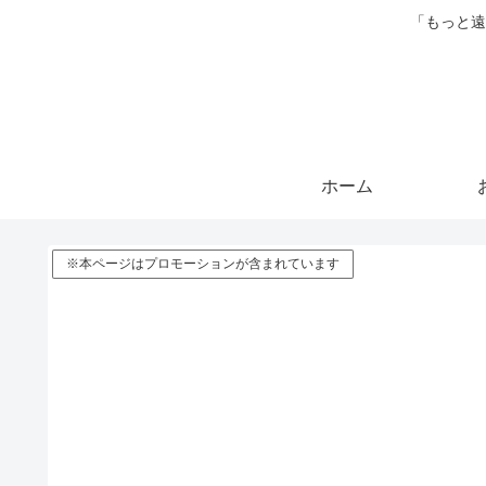
「もっと遠
ホーム
※本ページはプロモーションが含まれています