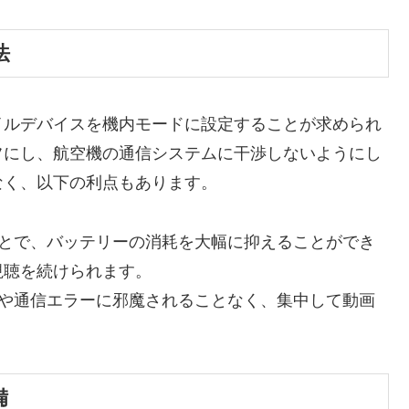
法
イルデバイスを機内モードに設定することが求められ
フにし、航空機の通信システムに干渉しないようにし
なく、以下の利点もあります。
とで、バッテリーの消耗を大幅に抑えることができ
視聴を続けられます。
や通信エラーに邪魔されることなく、集中して動画
備