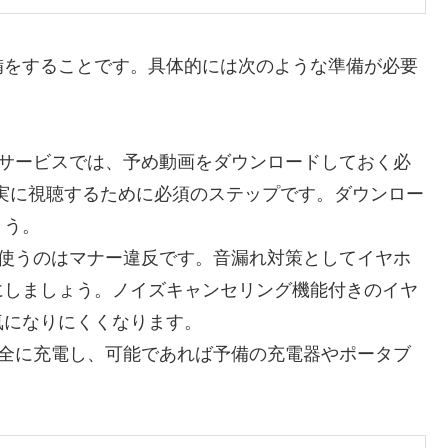
備をすることです。具体的には次のような準備が必要
サービスでは、予め動画をダウンロードしておく必
確実に視聴するために必須のステップです。ダウンロー
ょう。
使うのはマナー違反です。音漏れ対策としてイヤホ
にしましょう。ノイズキャンセリング機能付きのイヤ
気になりにくくなります。
全に充電し、可能であれば予備の充電器やポータブ