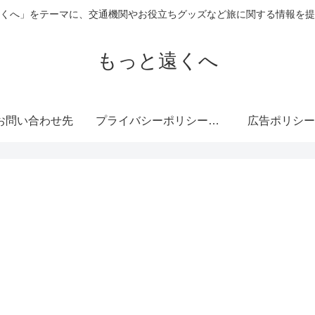
くへ」をテーマに、交通機関やお役立ちグッズなど旅に関する情報を提
もっと遠くへ
お問い合わせ先
プライバシーポリシー・免責事項
広告ポリシー