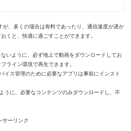
ますが、多くの場合は有料であったり、通信速度が遅か
ておくと、快適に過ごすことができます。
依存しないように、必ず地上で動画をダウンロードしてお
オフライン環境で再生できます。
バイス管理のために必要なアプリは事前にインスト
ように、必要なコンテンツのみダウンロードし、不
ンサーリンク