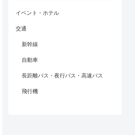
イベント・ホテル
交通
新幹線
自動車
長距離バス・夜行バス・高速バス
飛行機