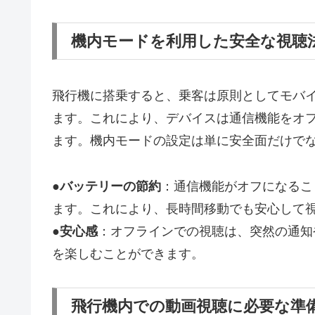
機内モードを利用した安全な視聴
飛行機に搭乗すると、乗客は原則としてモバ
ます。これにより、デバイスは通信機能をオ
ます。機内モードの設定は単に安全面だけで
●
バッテリーの節約
：通信機能がオフになるこ
ます。これにより、長時間移動でも安心して
●
安心感
：オフラインでの視聴は、突然の通知
を楽しむことができます。
飛行機内での動画視聴に必要な準