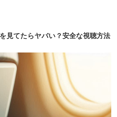
を見てたらヤバい？安全な視聴方法