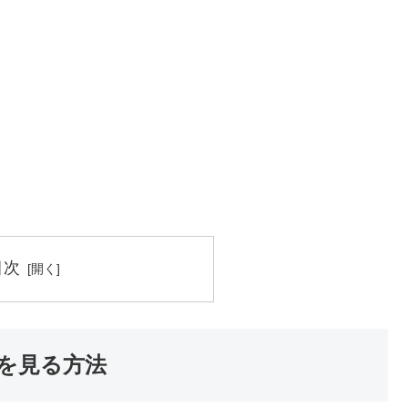
目次
を見る方法