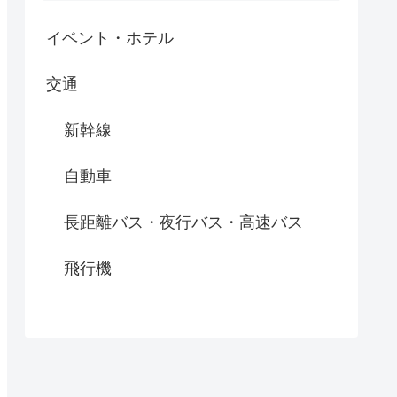
イベント・ホテル
交通
新幹線
自動車
長距離バス・夜行バス・高速バス
飛行機