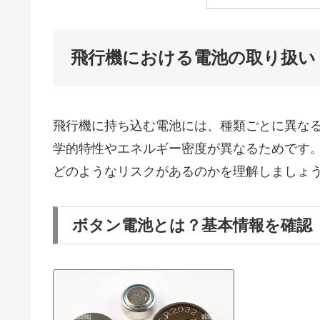
飛行機における電池の取り扱い
飛行機に持ち込む電池には、種類ごとに異な
学的特性やエネルギー密度が異なるためです
どのようなリスクがあるのかを理解しましょ
ボタン電池とは？基本情報を確認