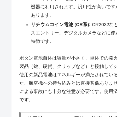
機器に利用されます。汎用性が高いです
あります。
リチウムコイン電池 (CR系):
CR2032
スエントリー、デジタルカメラなどに使
特徴です。
ボタン電池自体は容量が小さく、単体での発
製品（鍵、硬貨、クリップなど）と接触して
使用の新品電池はエネルギーが満たされてい
た、航空機への持ち込みとは直接関係ありま
による事故にも十分な注意が必要です。使用
です。