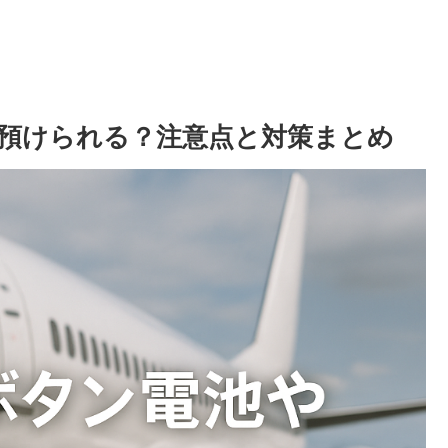
預けられる？注意点と対策まとめ