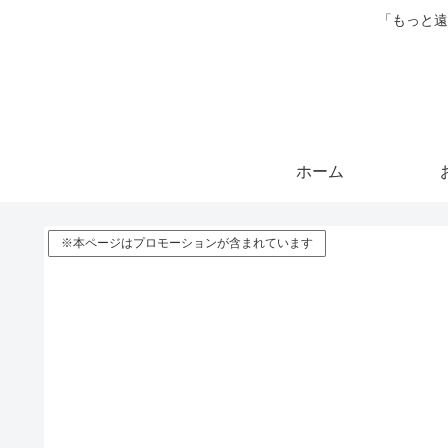
「もっと遠
ホーム
※本ページはプロモーションが含まれています