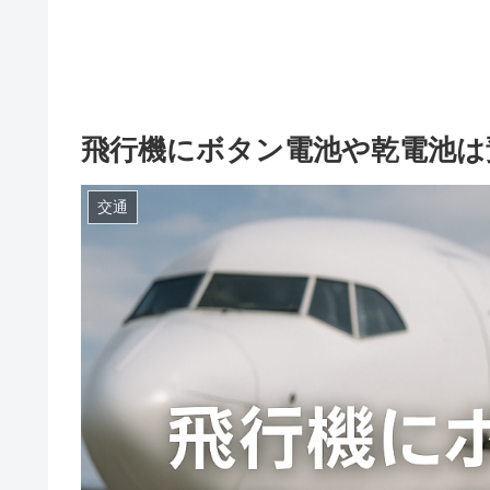
飛行機にボタン電池や乾電池は
交通