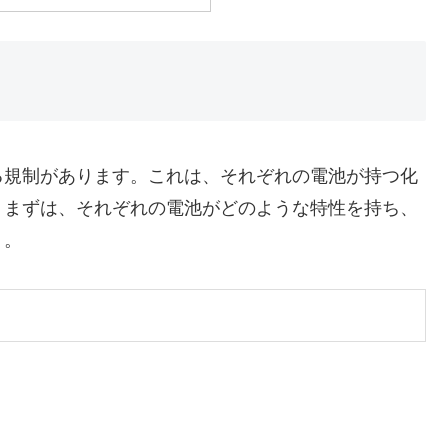
る規制があります。これは、それぞれの電池が持つ化
。まずは、それぞれの電池がどのような特性を持ち、
う。