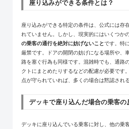
座り込みができる条件とは？
座り込みができる特定の条件は、公式には存
れていません。しかし、現実的にはいくつか
の乗客の通行を絶対に妨げないこと
です。特
厳禁です。ドアの開閉の妨げになる場所や、
路を塞ぐ行為も同様です。混雑時でも、通路
クトにまとめたりするなどの配慮が必要です
点が守られていれば、多くの場合は黙認され
デッキで座り込んだ場合の乗客の
デッキに座り込んでいる乗客に対し、他の乗