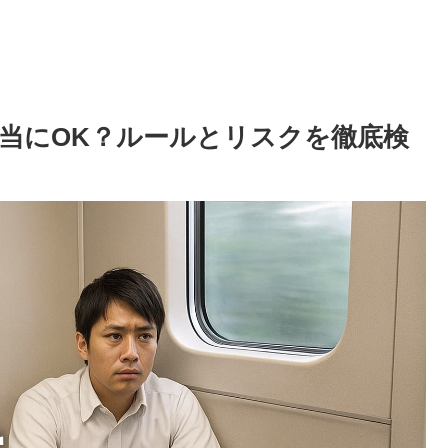
当にOK？ルールとリスクを徹底検