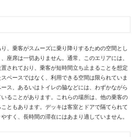
あり、乗客がスムーズに乗り降りするための空間とし
り、座席は一切ありません。通常、このエリアには、
設置されており、乗客が短時間立ち止まることを想定
たスペースではなく、利用できる空間は限られていま
ペース、あるいはトイレの脇などには、わずかながら
ていることがあります。これらの場所は、他の乗客の
ることもあります。デッキは客室とドアで隔てられて
きやすく、長時間の滞在にはあまり適していません。