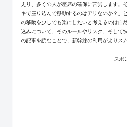
えり、多くの人が座席の確保に苦労します。
キで座り込んで移動するのはアリなのか？」
の移動を少しでも楽にしたいと考えるのは自
込みについて、そのルールやリスク、そして
の記事を読むことで、新幹線の利用がよりス
スポ