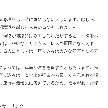
況を理解し、特に気にしない人もいます。むしろ、
間意識を感じる人もいるかもしれません。
、荷物が通路にはみ出していたりすると、不満を示
では、些細なことでもストレスの原因になりえま
する人にとっては、座り込みは大きな障害となる可
によっては、車掌が注意を促すこともあります。特
座り込みは、安全上の理由から厳しく注意される場
な運行を最優先に考えているため、指示があった場
ンサーリンク