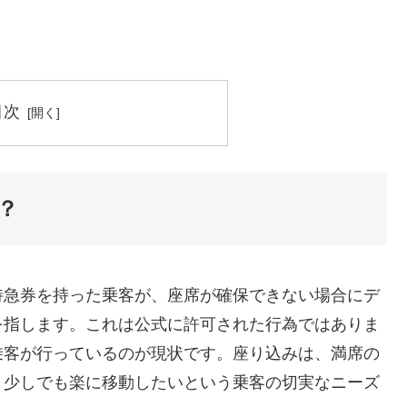
目次
？
特急券を持った乗客が、座席が確保できない場合にデ
を指します。これは公式に許可された行為ではありま
乗客が行っているのが現状です。座り込みは、満席の
、少しでも楽に移動したいという乗客の切実なニーズ