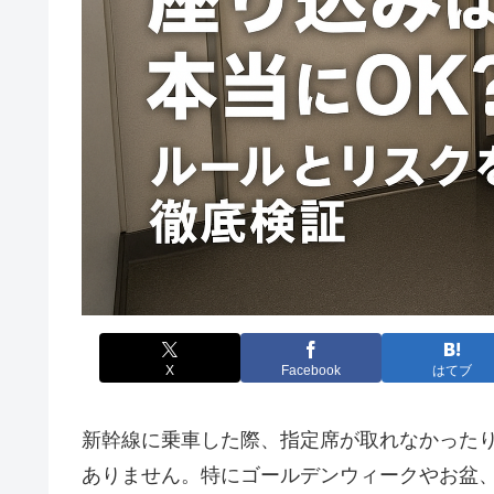
X
Facebook
はてブ
新幹線に乗車した際、指定席が取れなかった
ありません。特にゴールデンウィークやお盆