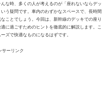
そんな時、多くの人が考えるのが「座れないならデッ
という疑問です。車内のわずかなスペースで、長時間
然なことでしょう。今回は、新幹線のデッキでの座り
快適に過ごすためのヒントを徹底的に解説します。こ
ムーズで快適なものになるはずです。
ンサーリンク