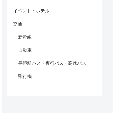
イベント・ホテル
交通
新幹線
自動車
長距離バス・夜行バス・高速バス
飛行機