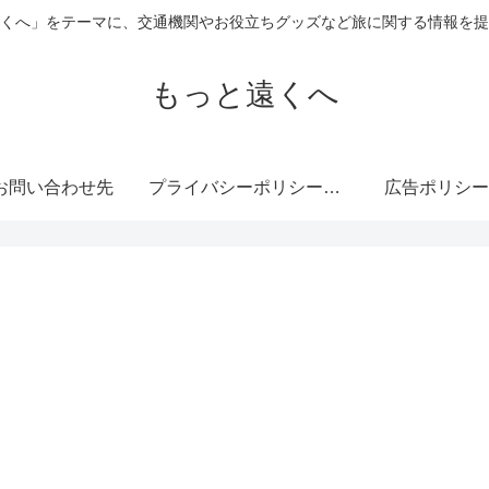
くへ」をテーマに、交通機関やお役立ちグッズなど旅に関する情報を提
もっと遠くへ
お問い合わせ先
プライバシーポリシー・免責事項
広告ポリシー