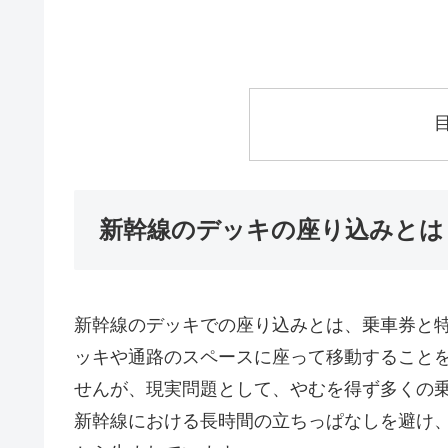
新幹線のデッキの座り込みとは
新幹線のデッキでの座り込みとは、乗車券と
ッキや通路のスペースに座って移動すること
せんが、現実問題として、やむを得ず多くの
新幹線における長時間の立ちっぱなしを避け