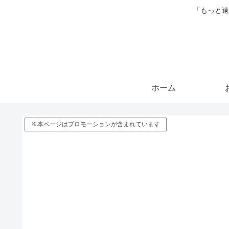
「もっと遠
ホーム
※本ページはプロモーションが含まれています