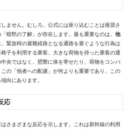
在しません。むしろ、公式には座り込むことは推奨さ
の「暗黙の了解」が存在します。最も重要なのは、
他
に、緊急時の避難経路となる通路を塞ぐような行為は
車椅子を利用する乗客、大きな荷物を持った乗客の通
の中央ではなく、壁際に体を寄せたり、荷物をコンパ
。この「他者への配慮」が何よりも重要であり、この
る傾向にあります。
反応
客はさまざまな反応を示します。これは新幹線の利用