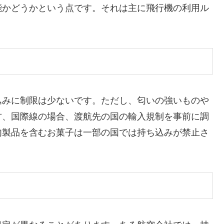
能かどうかという点です。それは主に飛行機の利用ル
込みに制限は少ないです。ただし、匂いの強いものや
方、国際線の場合、渡航先の国の輸入規制を事前に調
肉製品を含むお菓子は一部の国では持ち込みが禁止さ