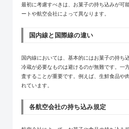
最初に考慮すべきは、お菓子の持ち込みが可
ートや航空会社によって異なります。
国内線と国際線の違い
国内線においては、基本的にはお菓子の持ち
冷蔵が必要なものは避けるのが無難です。一
査することが重要です。例えば、生鮮食品や
れています。
各航空会社の持ち込み規定