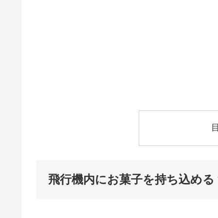
飛行機内にお菓子を持ち込める