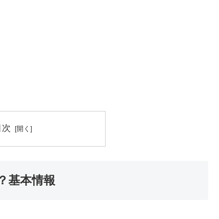
目次
？基本情報