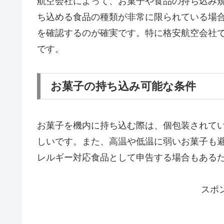
航空会社によって、お菓子や食品の持ち込み
ち込める食品の種類が非常に限られている場
を確認するのが確実です。特に格安航空会社
です。
お菓子の持ち込み可能な条件
お菓子を機内に持ち込む際は、個包装されて
しいです。また、高温や低温に弱いお菓子も
レルギー対応食品として申告する場合もある
スポ