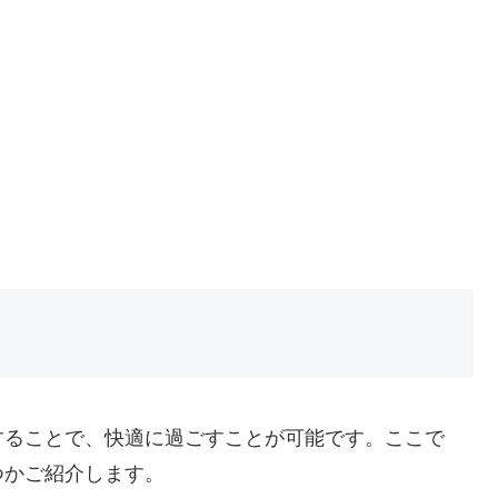
することで、快適に過ごすことが可能です。ここで
つかご紹介します。