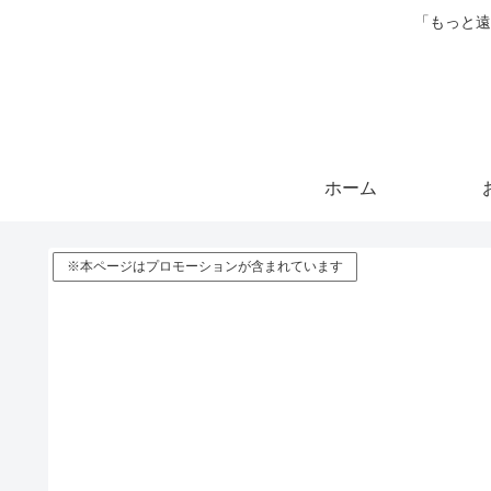
「もっと遠
ホーム
※本ページはプロモーションが含まれています