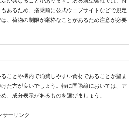
規定が異なることがあります。ある航空会社では、持
合もあるため、搭乗前に公式ウェブサイトなどで規定
では、荷物の制限が厳格なことがあるため注意が必要
いることや機内で消費しやすい食材であることが望ま
避けた方が良いでしょう。特に国際線においては、ア
ため、成分表示があるものを選びましょう。
ンサーリンク