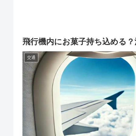
飛行機内にお菓子持ち込める？
交通