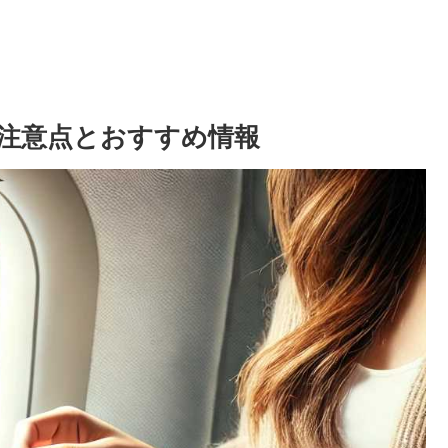
注意点とおすすめ情報