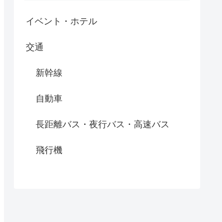
イベント・ホテル
交通
新幹線
自動車
長距離バス・夜行バス・高速バス
飛行機