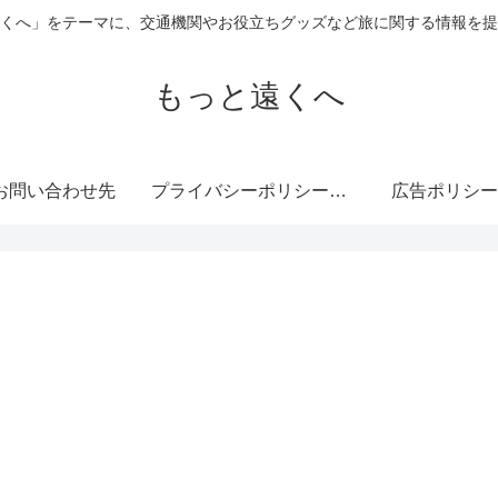
くへ」をテーマに、交通機関やお役立ちグッズなど旅に関する情報を提
もっと遠くへ
お問い合わせ先
プライバシーポリシー・免責事項
広告ポリシー