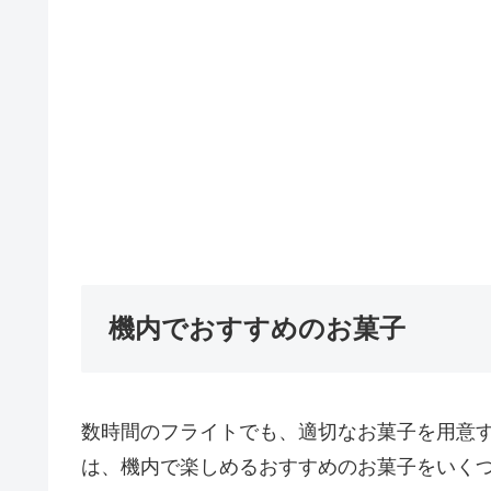
機内でおすすめのお菓子
数時間のフライトでも、適切なお菓子を用意
は、機内で楽しめるおすすめのお菓子をいく