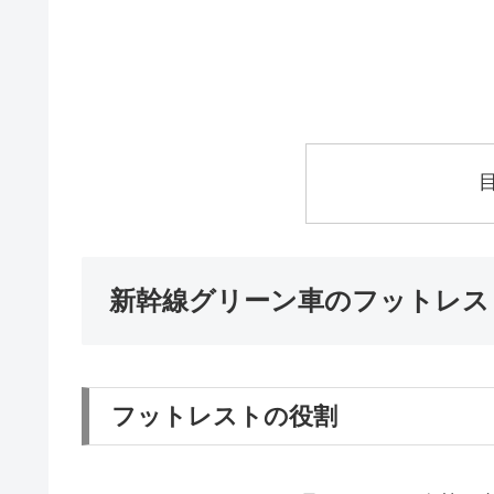
新幹線グリーン車のフットレス
フットレストの役割