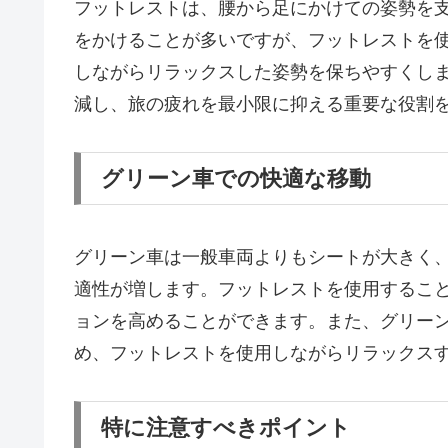
フットレストは、腰から足にかけての姿勢を
をかけることが多いですが、フットレストを
しながらリラックスした姿勢を保ちやすくし
減し、旅の疲れを最小限に抑える重要な役割
グリーン車での快適な移動
グリーン車は一般車両よりもシートが大きく
適性が増します。フットレストを使用するこ
ョンを高めることができます。また、グリー
め、フットレストを使用しながらリラックス
特に注意すべきポイント