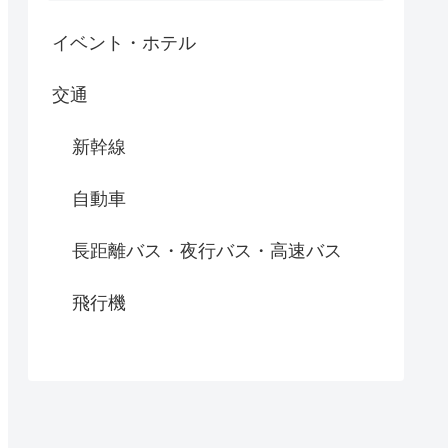
イベント・ホテル
交通
新幹線
自動車
長距離バス・夜行バス・高速バス
飛行機