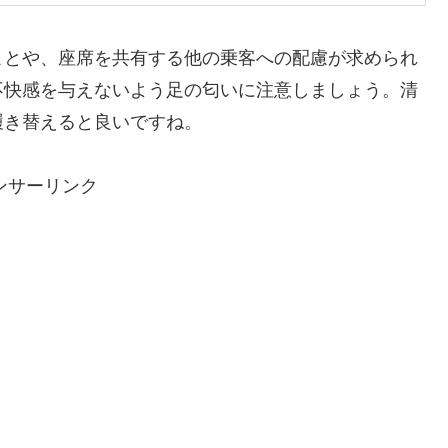
ことや、座席を共有する他の乗客への配慮が求められ
不快感を与えないよう足の匂いに注意しましょう。清
履き替えると良いですね。
ンサーリンク