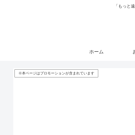
「もっと遠
ホーム
※本ページはプロモーションが含まれています