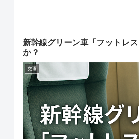
新幹線グリーン車「フットレス
か？
交通