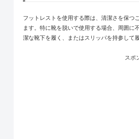
フットレストを使用する際は、清潔さを保つ
ます。特に靴を脱いで使用する場合、周囲に
潔な靴下を履く、またはスリッパを持参して
スポ