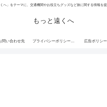
くへ」をテーマに、交通機関やお役立ちグッズなど旅に関する情報を提
もっと遠くへ
お問い合わせ先
プライバシーポリシー・免責事項
広告ポリシー