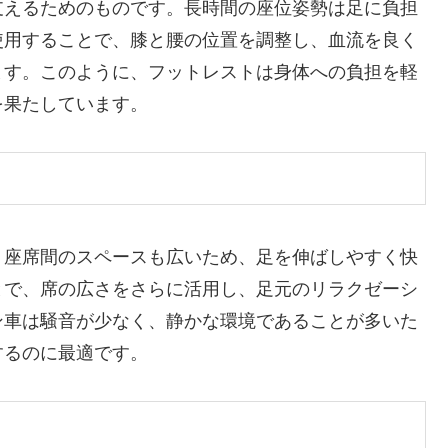
支えるためのものです。長時間の座位姿勢は足に負担
使用することで、膝と腰の位置を調整し、血流を良く
ます。このように、フットレストは身体への負担を軽
を果たしています。
、座席間のスペースも広いため、足を伸ばしやすく快
とで、席の広さをさらに活用し、足元のリラクゼーシ
ン車は騒音が少なく、静かな環境であることが多いた
するのに最適です。