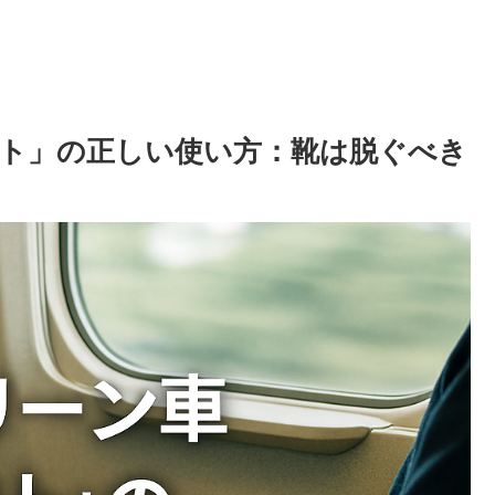
ト」の正しい使い方：靴は脱ぐべき