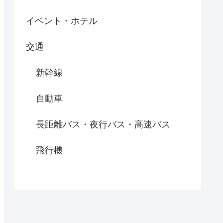
イベント・ホテル
交通
新幹線
自動車
長距離バス・夜行バス・高速バス
飛行機