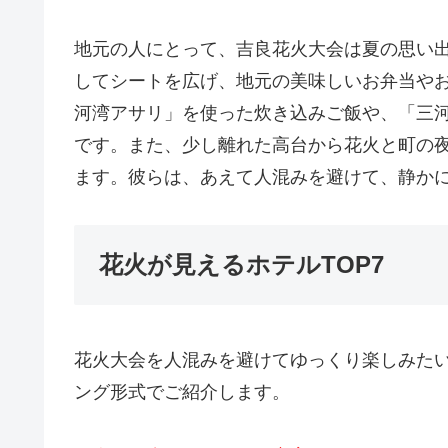
地元の人にとって、吉良花火大会は夏の思い
してシートを広げ、地元の美味しいお弁当や
河湾アサリ」を使った炊き込みご飯や、「三
です。また、少し離れた高台から花火と町の
ます。彼らは、あえて人混みを避けて、静か
花火が見えるホテルTOP7
花火大会を人混みを避けてゆっくり楽しみた
ング形式でご紹介します。