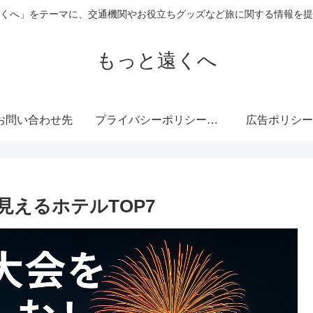
くへ」をテーマに、交通機関やお役立ちグッズなど旅に関する情報を提
もっと遠くへ
お問い合わせ先
プライバシーポリシー・免責事項
広告ポリシー
えるホテルTOP7