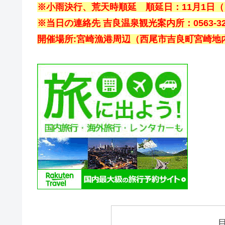
※小雨決行、荒天時順延 順延日：11月1日（
※当日の連絡先 吉良温泉観光案内所：0563-32-
開催場所:宮崎漁港周辺（西尾市吉良町宮崎地