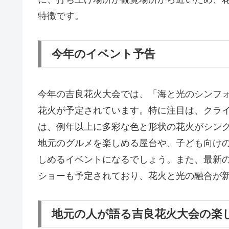
特徴です。
今年のイベント予告
今年の吉良花火大会では、「海と光のシンフ
花火が予定されています。特に注目は、クラ
は、例年以上に多彩な色と形状の花火がシン
地元のグルメを楽しめる屋台や、子ども向け
しめるイベントになるでしょう。また、最新
ショーも予定されており、花火と光の融合が
地元の人が語る吉良花火大会の楽