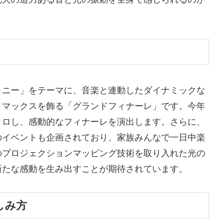
ォニー」をテーマに、音楽と連動したダイナミックな
イマックスを飾る「グランドフィナーレ」です。今年
クロし、感動的なフィナーレを演出します。さらに、
のイベントも企画されており、家族みんなで一日中楽
のプロジェクションマッピング技術を取り入れた光の
新たな感動を生み出すことが期待されています。
しみ方