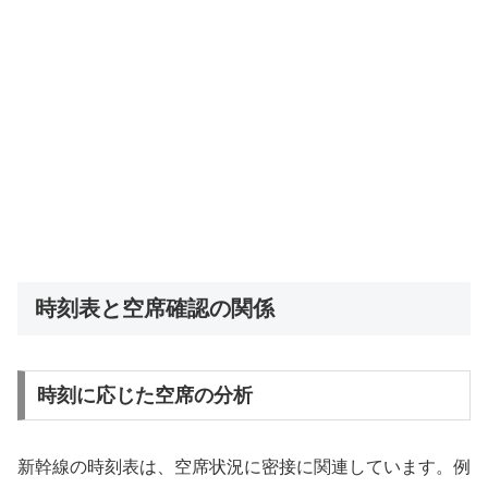
時刻表と空席確認の関係
時刻に応じた空席の分析
新幹線の時刻表は、空席状況に密接に関連しています。例