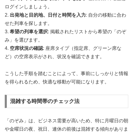
ログインしましょう。
2.
出発地と目的地、日付と時間を入力
: 自分の移動に合わ
せた列車を探します。
3.
希望の列車を選択
: 掲載されたリストから希望の「のぞ
み」を選びます。
4.
空席状況の確認
: 座席タイプ（指定席、グリーン席な
ど）の空席表示がされ、状況を確認できます。
こうした手順を踏むことによって、事前にしっかりと情報
を得られるため、快適な移動が可能になります。
混雑する時間帯のチェック法
「のぞみ」は、ビジネス需要が高いため、特に月曜日の朝
や金曜日の夜、祝日、連休の前後は混雑する傾向がありま