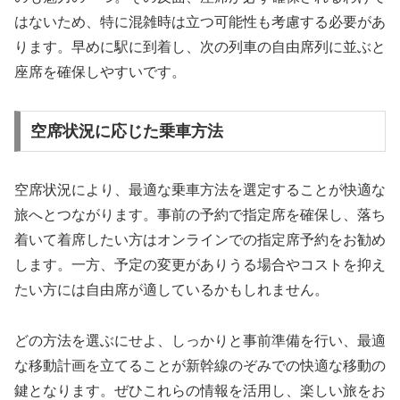
はないため、特に混雑時は立つ可能性も考慮する必要があ
ります。早めに駅に到着し、次の列車の自由席列に並ぶと
座席を確保しやすいです。
空席状況に応じた乗車方法
空席状況により、最適な乗車方法を選定することが快適な
旅へとつながります。事前の予約で指定席を確保し、落ち
着いて着席したい方はオンラインでの指定席予約をお勧め
します。一方、予定の変更がありうる場合やコストを抑え
たい方には自由席が適しているかもしれません。
どの方法を選ぶにせよ、しっかりと事前準備を行い、最適
な移動計画を立てることが新幹線のぞみでの快適な移動の
鍵となります。ぜひこれらの情報を活用し、楽しい旅をお