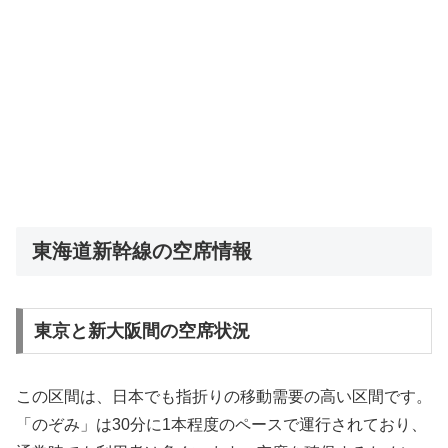
東海道新幹線の空席情報
東京と新大阪間の空席状況
この区間は、日本でも指折りの移動需要の高い区間です。
「のぞみ」は30分に1本程度のペースで運行されており、