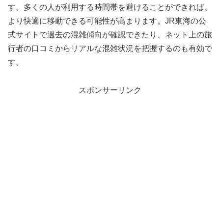
す。多くの人が利用する時間帯を避けることができれば、
より快適に移動できる可能性が高まります。JR東海の公
式サイトで過去の混雑傾向が確認できたり、ネット上の旅
行者の口コミからリアルな混雑状況を把握するのも有効で
す。
スポンサーリンク