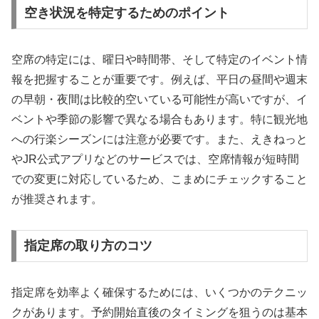
空き状況を特定するためのポイント
空席の特定には、曜日や時間帯、そして特定のイベント情
報を把握することが重要です。例えば、平日の昼間や週末
の早朝・夜間は比較的空いている可能性が高いですが、イ
ベントや季節の影響で異なる場合もあります。特に観光地
への行楽シーズンには注意が必要です。また、えきねっと
やJR公式アプリなどのサービスでは、空席情報が短時間
での変更に対応しているため、こまめにチェックすること
が推奨されます。
指定席の取り方のコツ
指定席を効率よく確保するためには、いくつかのテクニッ
クがあります。予約開始直後のタイミングを狙うのは基本