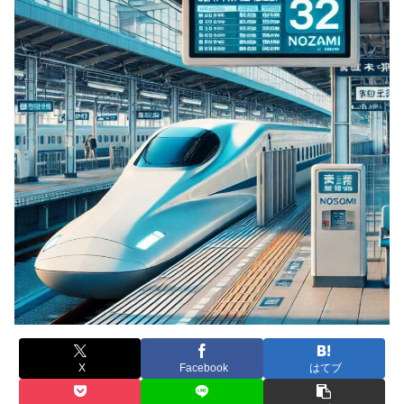
X
Facebook
はてブ