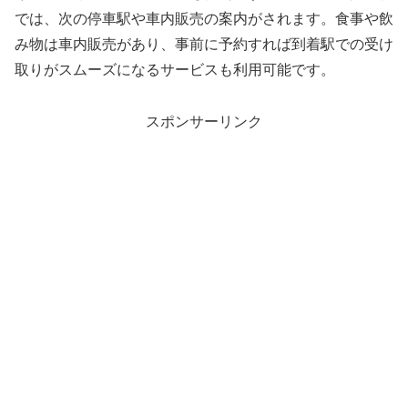
では、次の停車駅や車内販売の案内がされます。食事や飲
み物は車内販売があり、事前に予約すれば到着駅での受け
取りがスムーズになるサービスも利用可能です。
スポンサーリンク