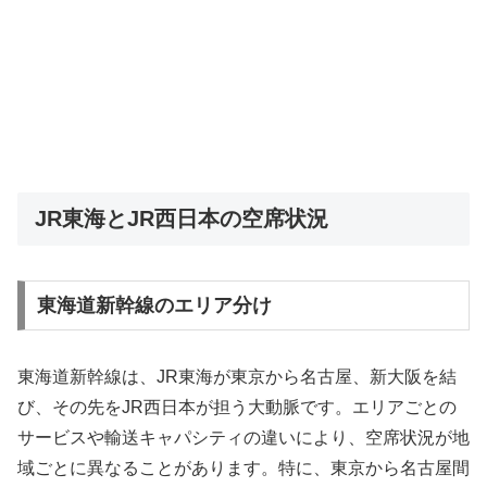
JR東海とJR西日本の空席状況
東海道新幹線のエリア分け
東海道新幹線は、JR東海が東京から名古屋、新大阪を結
び、その先をJR西日本が担う大動脈です。エリアごとの
サービスや輸送キャパシティの違いにより、空席状況が地
域ごとに異なることがあります。特に、東京から名古屋間