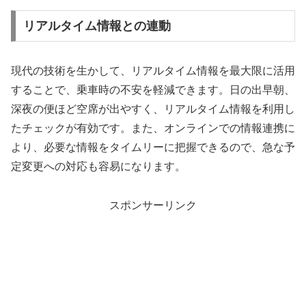
リアルタイム情報との連動
現代の技術を生かして、リアルタイム情報を最大限に活用
することで、乗車時の不安を軽減できます。日の出早朝、
深夜の便ほど空席が出やすく、リアルタイム情報を利用し
たチェックが有効です。また、オンラインでの情報連携に
より、必要な情報をタイムリーに把握できるので、急な予
定変更への対応も容易になります。
スポンサーリンク