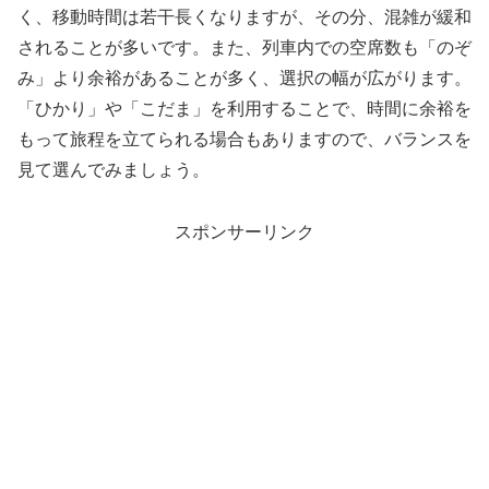
く、移動時間は若干長くなりますが、その分、混雑が緩和
されることが多いです。また、列車内での空席数も「のぞ
み」より余裕があることが多く、選択の幅が広がります。
「ひかり」や「こだま」を利用することで、時間に余裕を
もって旅程を立てられる場合もありますので、バランスを
見て選んでみましょう。
スポンサーリンク