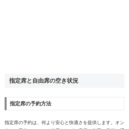
指定席と自由席の空き状況
指定席の予約方法
指定席の予約は、何より安心と快適さを提供します。オン