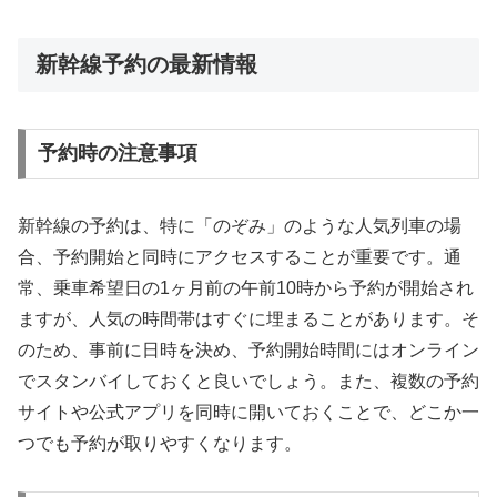
新幹線予約の最新情報
予約時の注意事項
新幹線の予約は、特に「のぞみ」のような人気列車の場
合、予約開始と同時にアクセスすることが重要です。通
常、乗車希望日の1ヶ月前の午前10時から予約が開始され
ますが、人気の時間帯はすぐに埋まることがあります。そ
のため、事前に日時を決め、予約開始時間にはオンライン
でスタンバイしておくと良いでしょう。また、複数の予約
サイトや公式アプリを同時に開いておくことで、どこか一
つでも予約が取りやすくなります。