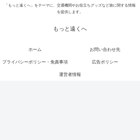
「もっと遠くへ」をテーマに、交通機関やお役立ちグッズなど旅に関する情報
を提供します。
もっと遠くへ
ホーム
お問い合わせ先
プライバシーポリシー・免責事項
広告ポリシー
運営者情報