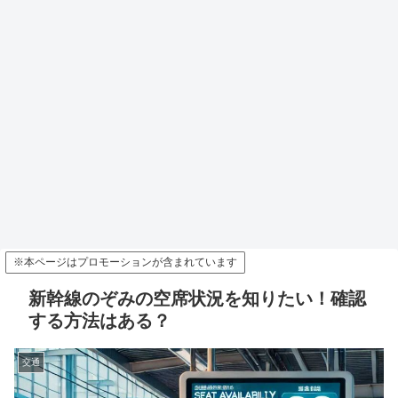
※本ページはプロモーションが含まれています
新幹線のぞみの空席状況を知りたい！確認
する方法はある？
交通