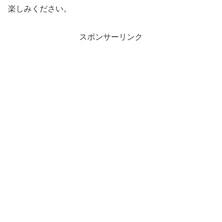
楽しみください。
スポンサーリンク