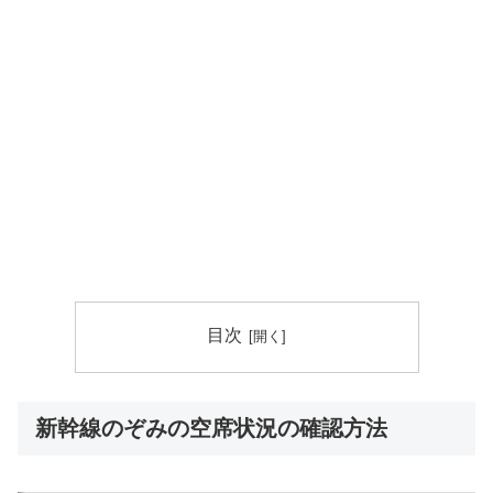
目次
新幹線のぞみの空席状況の確認方法