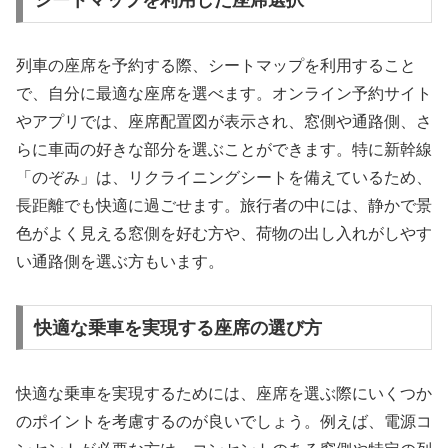
シートマップを利用した座席選択
列車の座席を予約する際、シートマップを利用すること
で、自分に最適な座席を選べます。オンライン予約サイト
やアプリでは、座席配置図が表示され、窓側や通路側、さ
らに車両の好きな部分を選ぶことができます。特に新幹線
「のぞみ」は、リクライニングシートを備えているため、
長距離でも快適に過ごせます。旅行者の中には、静かで景
色がよく見える窓側を好む方や、荷物の出し入れがしやす
い通路側を選ぶ方もいます。
快適な乗車を実現する座席の選び方
快適な乗車を実現するためには、座席を選ぶ際にいくつか
のポイントを考慮するのが良いでしょう。例えば、電源コ