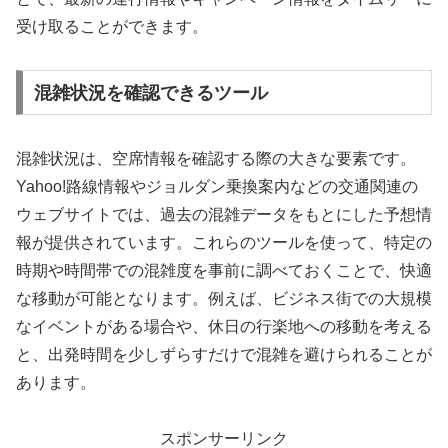
受け取ることができます。
混雑状況を確認できるツール
混雑状況は、空席情報を確認する際の大きな要素です。
Yahoo!路線情報やジョルダン乗換案内などの交通関連の
ウェブサイトでは、過去の混雑データをもとにした予想情
報が提供されています。これらのツールを使って、特定の
時期や時間帯での混雑度を事前に調べておくことで、快適
な移動が可能となります。例えば、ビジネス街での大規模
なイベントがある場合や、休日の行楽地への移動を考える
と、出発時間を少しずらすだけで混雑を避けられることが
あります。
スポンサーリンク