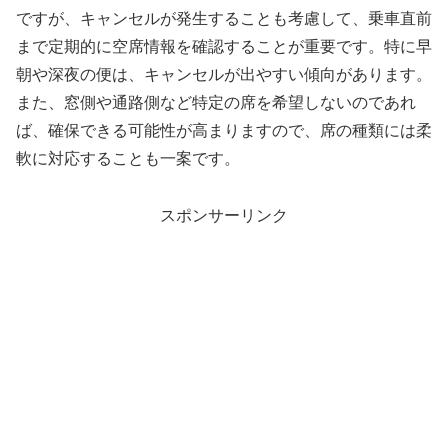
ですが、キャンセルが発生することも考慮して、乗車直前
まで定期的に空席情報を確認することが重要です。特に早
朝や深夜の便は、キャンセルが出やすい傾向があります。
また、窓側や通路側など特定の席を希望しないのであれ
ば、確保できる可能性が高まりますので、席の種類には柔
軟に対応することも一案です。
スポンサーリンク