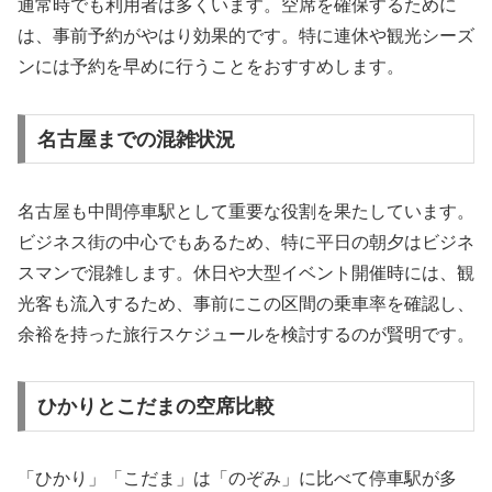
通常時でも利用者は多くいます。空席を確保するために
は、事前予約がやはり効果的です。特に連休や観光シーズ
ンには予約を早めに行うことをおすすめします。
名古屋までの混雑状況
名古屋も中間停車駅として重要な役割を果たしています。
ビジネス街の中心でもあるため、特に平日の朝夕はビジネ
スマンで混雑します。休日や大型イベント開催時には、観
光客も流入するため、事前にこの区間の乗車率を確認し、
余裕を持った旅行スケジュールを検討するのが賢明です。
ひかりとこだまの空席比較
「ひかり」「こだま」は「のぞみ」に比べて停車駅が多