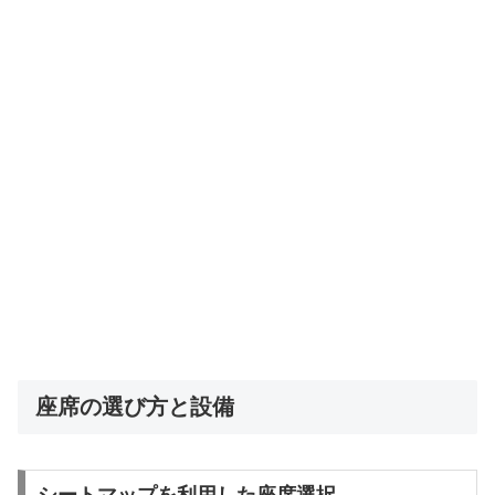
座席の選び方と設備