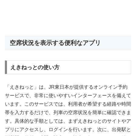
空席状況を表示する便利なアプリ
えきねっとの使い方
「えきねっと」は、JR東日本が提供するオンライン予約
サービスで、非常に使いやすいインターフェースを備えて
います。このサービスでは、利用者が希望する経路や時間
帯を入力するだけで、列車の空席状況を簡単に確認できま
す。具体的な手順としては、まずえきねっとのサイトやア
プリにアクセスし、ログインを行います。次に、出発駅と