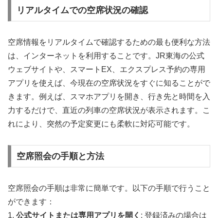
リアルタイムでの空席状況の確認
空席情報をリアルタイムで確認するための最も便利な方法
は、インターネットを利用することです。JR東海の公式
ウェブサイトや、スマートEX、エクスプレス予約の専用
アプリを使えば、今現在の空席状況をすぐに知ることがで
きます。例えば、スマホアプリを開き、行き先と時間を入
力するだけで、直近の列車の空席状況が表示されます。こ
れにより、突然の予定変更にも柔軟に対応可能です。
空席照会の手順と方法
空席照会の手順は非常に簡単です。以下の手順で行うこと
ができます：
1.
公式サイトまたは専用アプリを開く
: 登録済みの場合は