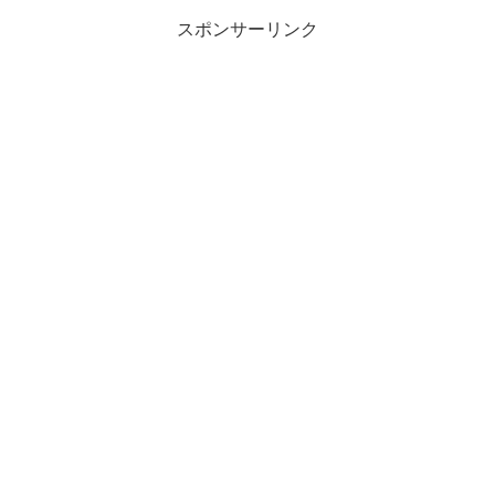
スポンサーリンク