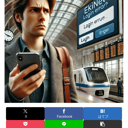
X
Facebook
はてブ