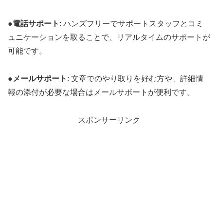
●
電話サポート
: ハンズフリーでサポートスタッフとコミ
ュニケーションを取ることで、リアルタイムのサポートが
可能です。
●
メールサポート
: 文章でのやり取りを好む方や、詳細情
報の添付が必要な場合はメールサポートが便利です。
スポンサーリンク