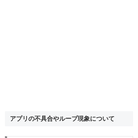
アプリの不具合やループ現象について