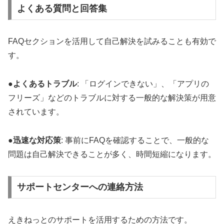
よくある質問と回答集
FAQセクションを活用して自己解決を試みることも有効で
す。
●
よくあるトラブル
: 「ログインできない」、「アプリの
フリーズ」などのトラブルに対する一般的な解決策が用意
されています。
●
迅速な対応策
: 事前にFAQを確認することで、一般的な
問題は自己解決できることが多く、時間短縮になります。
サポートセンターへの連絡方法
えきねっとのサポートを活用するための方法です。