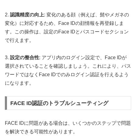
2.
認識精度の向上
: 変化のある顔（例えば、髭やメガネの
変化）に対応するため、Face IDの顔情報を再登録しま
す。この操作は、設定のFace IDとパスコードセクション
で行えます。
3.
設定の整合性
: アプリ内のログイン設定で、Face IDが
選択されていることを確認しましょう。これにより、パス
ワードではなくFace IDでのみログイン認証を行えるよう
になります。
FACE ID認証のトラブルシューティング
FACE IDに問題がある場合は、いくつかのステップで問題
を解決できる可能性があります。