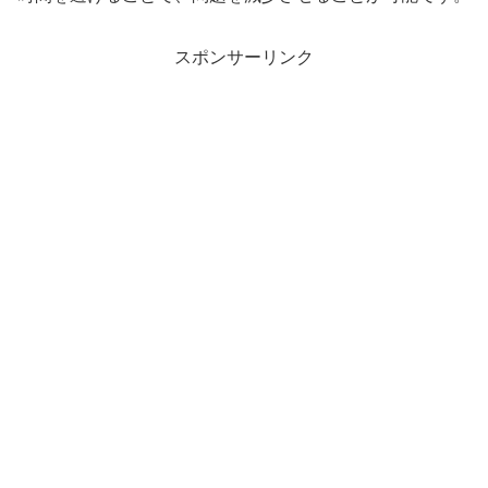
スポンサーリンク