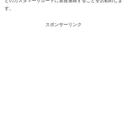
とのカスタマーサポートに直接連絡することをお勧めしま
す。
スポンサーリンク