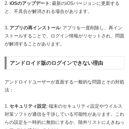
2.
iOSのアップデート
: 最新のiOSバージョンに更新する
と、不具合が解消される場合があります。
3.
アプリの再インストール
: アプリを一度削除し、再イン
ストールすることで、ログイン情報がリセットされ、問題
が解消することがあります。
アンドロイド版のログインできない理由
アンドロイドユーザーが直面する一般的な問題とその対処
法：
1.
セキュリティ設定
: 端末のセキュリティ設定やウイルス
対策ソフトが通信を干渉している可能性があります。これ
らの設定を一時的に無効にするか、除外リストにえきねっ