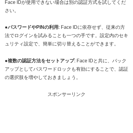
Face IDが使用できない場合は別の認証方式を試してくだ
さい。
●
パスワードやPINの利用
: Face IDに依存せず、従来の方
法でログインを試みることも一つの手です。設定内のセキ
ュリティ設定で、簡単に切り替えることができます。
●
複数の認証方法をセットアップ
: Face IDと共に、バック
アップとしてパスワードロックも有効にすることで、認証
の選択肢を増やしておきましょう。
スポンサーリンク