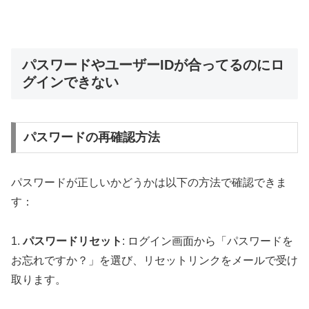
パスワードやユーザーIDが合ってるのにロ
グインできない
パスワードの再確認方法
パスワードが正しいかどうかは以下の方法で確認できま
す：
1.
パスワードリセット
: ログイン画面から「パスワードを
お忘れですか？」を選び、リセットリンクをメールで受け
取ります。