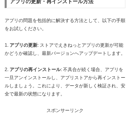
アプリの更新・再インストール方法
アプリの問題を包括的に解決する方法として、以下の手順
をお試しください。
1.
アプリの更新
: ストアでえきねっとアプリの更新が可能
かどうか確認し、最新バージョンへアップデートします。
2.
アプリの再インストール
: 不具合が続く場合、アプリを
一旦アンインストールし、アプリストアから再インストー
ルしましょう。これにより、データが新しく検証され、安
全で最新の状態になります。
スポンサーリンク