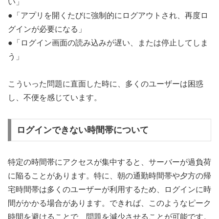
い」
●「アプリを開くたびに強制的にログアウトされ、再度ロ
グインが必要になる」
●「ログイン画面の読み込みが遅い、または停止してしま
う」
こういった問題に直面した時に、多くのユーザーは困惑
し、不便を感じています。
ログインできない時間帯について
特定の時間帯にアクセスが集中すると、サーバーが過負荷
に陥ることがあります。特に、朝の通勤時間帯や夕方の帰
宅時間帯は多くのユーザーが利用するため、ログインに時
間がかかる場合があります。できれば、このようなピーク
時間を避けることで、問題を減少させることが可能です。