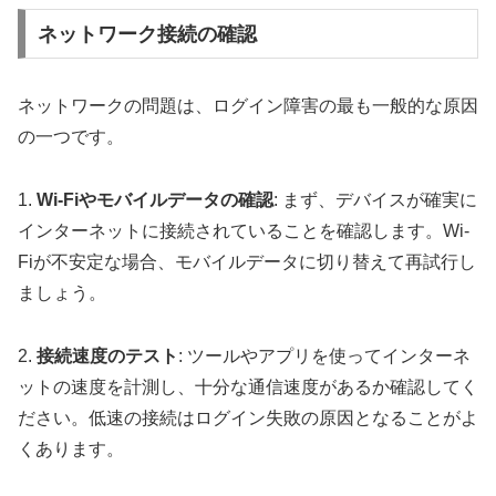
ネットワーク接続の確認
ネットワークの問題は、ログイン障害の最も一般的な原因
の一つです。
1.
Wi-Fiやモバイルデータの確認
: まず、デバイスが確実に
インターネットに接続されていることを確認します。Wi-
Fiが不安定な場合、モバイルデータに切り替えて再試行し
ましょう。
2.
接続速度のテスト
: ツールやアプリを使ってインターネ
ットの速度を計測し、十分な通信速度があるか確認してく
ださい。低速の接続はログイン失敗の原因となることがよ
くあります。