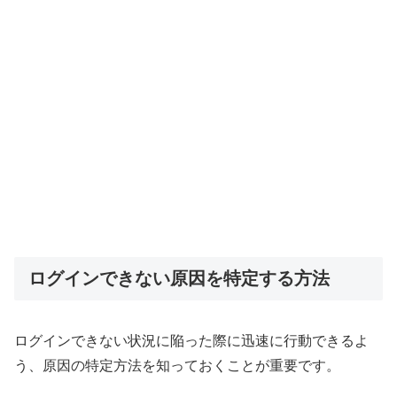
ログインできない原因を特定する方法
ログインできない状況に陥った際に迅速に行動できるよ
う、原因の特定方法を知っておくことが重要です。