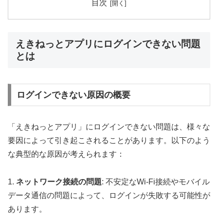
目次
えきねっとアプリにログインできない問題
とは
ログインできない原因の概要
「えきねっとアプリ」にログインできない問題は、様々な
要因によって引き起こされることがあります。以下のよう
な典型的な原因が考えられます：
1.
ネットワーク接続の問題
: 不安定なWi-Fi接続やモバイル
データ通信の問題によって、ログインが失敗する可能性が
あります。