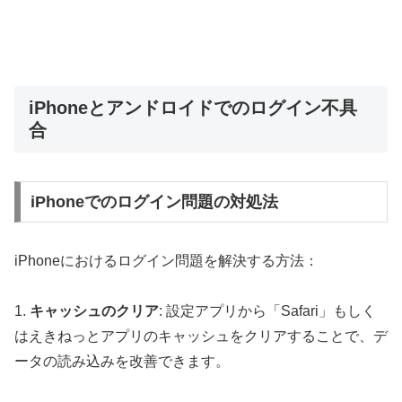
iPhoneとアンドロイドでのログイン不具
合
iPhoneでのログイン問題の対処法
iPhoneにおけるログイン問題を解決する方法：
1.
キャッシュのクリア
: 設定アプリから「Safari」もしく
はえきねっとアプリのキャッシュをクリアすることで、デ
ータの読み込みを改善できます。