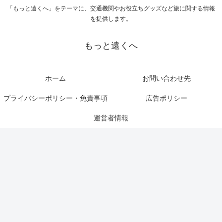
「もっと遠くへ」をテーマに、交通機関やお役立ちグッズなど旅に関する情報
を提供します。
もっと遠くへ
ホーム
お問い合わせ先
プライバシーポリシー・免責事項
広告ポリシー
運営者情報