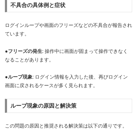
不具合の具体例と症状
ログインループや画面のフリーズなどの不具合が報告され
ています。
●
フリーズの発生
: 操作中に画面が固まって操作できなく
なることがあります。
●
ループ現象
: ログイン情報を入力した後、再びログイン
画面に戻されるケースが多く見られます。
ループ現象の原因と解決策
この問題の原因と推奨される解決策は以下の通りです。