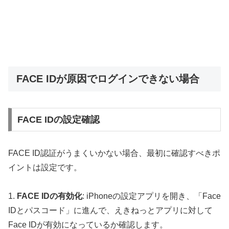
FACE IDが原因でログインできない場合
FACE IDの設定確認
FACE ID認証がうまくいかない場合、最初に確認すべきポ
イントは設定です。
1.
FACE IDの有効化
: iPhoneの設定アプリを開き、「Face
IDとパスコード」に進んで、えきねっとアプリに対して
Face IDが有効になっているか確認します。