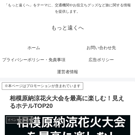
「もっと遠くへ」をテーマに、交通機関やお役立ちグッズなど旅に関する情報
を提供します。
もっと遠くへ
ホーム
お問い合わせ先
プライバシーポリシー・免責事項
広告ポリシー
運営者情報
※本ページはプロモーションが含まれています
相模原納涼花火大会を最高に楽しむ！見え
るホテルTOP20
イベント・ホテル