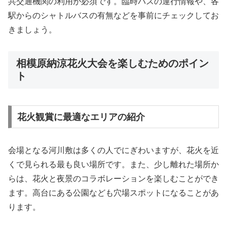
共交通機関の利用が必須です。臨時バスの運行情報や、各
駅からのシャトルバスの有無などを事前にチェックしてお
きましょう。
相模原納涼花火大会を楽しむためのポイン
ト
花火観賞に最適なエリアの紹介
会場となる河川敷は多くの人でにぎわいますが、花火を近
くで見られる最も良い場所です。また、少し離れた場所か
らは、花火と夜景のコラボレーションを楽しむことができ
ます。高台にある公園なども穴場スポットになることがあ
ります。