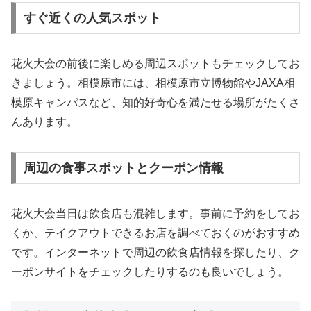
すぐ近くの人気スポット
花火大会の前後に楽しめる周辺スポットもチェックしてお
きましょう。相模原市には、相模原市立博物館やJAXA相
模原キャンパスなど、知的好奇心を満たせる場所がたくさ
んあります。
周辺の食事スポットとクーポン情報
花火大会当日は飲食店も混雑します。事前に予約をしてお
くか、テイクアウトできるお店を調べておくのがおすすめ
です。インターネットで周辺の飲食店情報を探したり、ク
ーポンサイトをチェックしたりするのも良いでしょう。