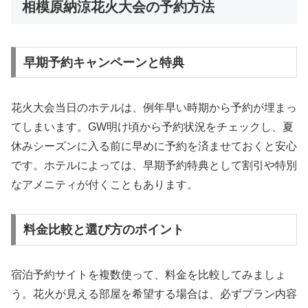
相模原納涼花火大会の予約方法
早期予約キャンペーンと特典
花火大会当日のホテルは、例年早い時期から予約が埋まっ
てしまいます。GW明け頃から予約状況をチェックし、夏
休みシーズンに入る前に早めに予約を済ませておくと安心
です。ホテルによっては、早期予約特典として割引や特別
なアメニティが付くこともあります。
料金比較と選び方のポイント
宿泊予約サイトを複数使って、料金を比較してみましょ
う。花火が見える部屋を希望する場合は、必ずプラン内容