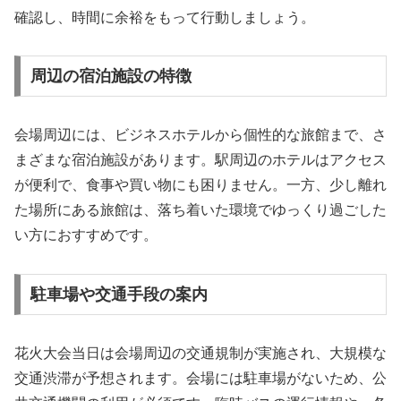
確認し、時間に余裕をもって行動しましょう。
周辺の宿泊施設の特徴
会場周辺には、ビジネスホテルから個性的な旅館まで、さ
まざまな宿泊施設があります。駅周辺のホテルはアクセス
が便利で、食事や買い物にも困りません。一方、少し離れ
た場所にある旅館は、落ち着いた環境でゆっくり過ごした
い方におすすめです。
駐車場や交通手段の案内
花火大会当日は会場周辺の交通規制が実施され、大規模な
交通渋滞が予想されます。会場には駐車場がないため、公