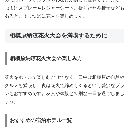
虫よけスプレーやレジャーシート、折りたたみ椅子なども
あると、より快適に花火を楽しめます。
相模原納涼花火大会を満喫するために
相模原納涼花火大会の楽しみ方
花火をホテルで楽しむだけでなく、日中は相模原の自然や
グルメを満喫し、夜は花火で締めくくるという贅沢なプラ
ンもおすすめです。友人や家族と特別な一日を過ごしまし
ょう。
おすすめの宿泊ホテル一覧