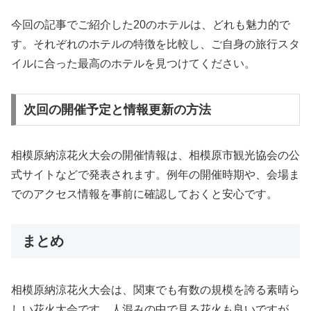
今回の記事でご紹介した20のホテルは、どれも魅力的で
す。それぞれのホテルの特徴を比較し、ご自身の旅行スタ
イルに合った最高のホテルを見つけてください。
次回の開催予定と情報更新の方法
相模原納涼花火大会の開催情報は、相模原市観光協会の公
式サイトなどで発表されます。例年の開催時期や、会場ま
でのアクセス情報を事前に確認しておくと安心です。
まとめ
相模原納涼花火大会は、関東でも有数の規模を誇る素晴ら
しい花火大会です。人混みの中で見る花火も良いですが、