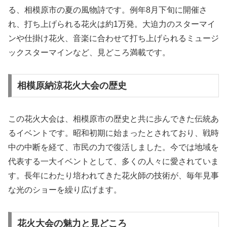
る、相模原市の夏の風物詩です。例年8月下旬に開催さ
れ、打ち上げられる花火は約1万発。大迫力のスターマイ
ンや仕掛け花火、音楽に合わせて打ち上げられるミュージ
ックスターマインなど、見どころ満載です。
相模原納涼花火大会の歴史
この花火大会は、相模原市の歴史と共に歩んできた伝統あ
るイベントです。昭和初期に始まったとされており、戦時
中の中断を経て、市民の力で復活しました。今では地域を
代表する一大イベントとして、多くの人々に愛されていま
す。長年にわたり培われてきた花火師の技術が、毎年見事
な光のショーを繰り広げます。
花火大会の魅力と見どころ