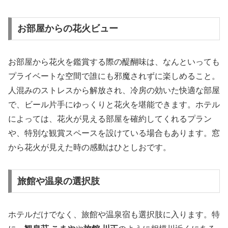
お部屋からの花火ビュー
お部屋から花火を鑑賞する際の醍醐味は、なんといっても
プライベートな空間で誰にも邪魔されずに楽しめること。
人混みのストレスから解放され、冷房の効いた快適な部屋
で、ビール片手にゆっくりと花火を堪能できます。ホテル
によっては、花火が見える部屋を確約してくれるプラン
や、特別な観賞スペースを設けている場合もあります。窓
から花火が見えた時の感動はひとしおです。
旅館や温泉の選択肢
ホテルだけでなく、旅館や温泉宿も選択肢に入ります。特