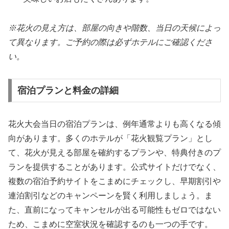
※花火の見え方は、部屋の向きや階数、当日の天候によっ
て異なります。ご予約の際は必ずホテルにご確認くださ
い。
宿泊プランと料金の詳細
花火大会当日の宿泊プランは、例年通常よりも高くなる傾
向があります。多くのホテルが「花火観覧プラン」とし
て、花火が見える部屋を確約するプランや、特典付きのプ
ランを提供することがあります。公式サイトだけでなく、
複数の宿泊予約サイトをこまめにチェックし、早期割引や
連泊割引などのキャンペーンを賢く利用しましょう。ま
た、直前になってキャンセルが出る可能性もゼロではない
ため、こまめに空室状況を確認するのも一つの手です。