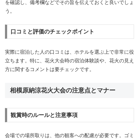
を確認し、備考欄などでその旨を伝えておくと良いでしょ
う。
口コミと評価のチェックポイント
実際に宿泊した人の口コミは、ホテルを選ぶ上で非常に役
立ちます。特に、花火大会時の宿泊体験談や、花火の見え
方に関するコメントは要チェックです。
相模原納涼花火大会の注意点とマナー
観賞時のルールと注意事項
会場での場所取りは、他の観客への配慮が必要です。ゴミ