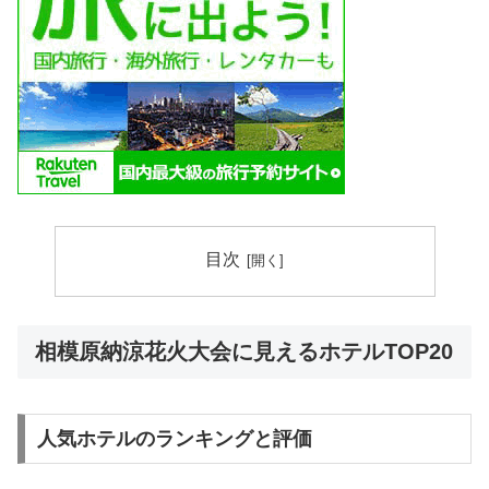
目次
相模原納涼花火大会に見えるホテルTOP20
人気ホテルのランキングと評価