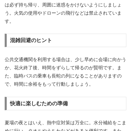
は必ず持ち帰り、周囲に迷惑をかけないようにしましょ
う。火気の使用やドローンの飛行などは禁止されていま
す。
混雑回避のヒント
公共交通機関を利用する場合は、少し早めに会場に向かう
か、花火終了後、時間をずらして帰るのが賢明です。ま
た、臨時バスの乗車も長蛇の列になることがありますの
で、時間に余裕をもって行動しましょう。
快適に楽しむための準備
夏場の夜とはいえ、熱中症対策は万全に。水分補給をこま
めに行い、タオルやうちわなどがあると便利です。また、